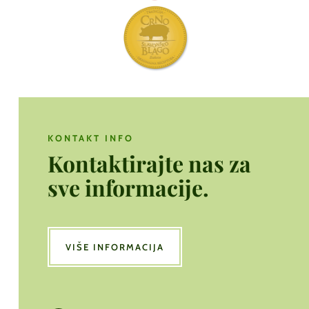
KONTAKT INFO
Kontaktirajte nas za
sve informacije.
VIŠE INFORMACIJA