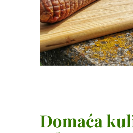
Domaća kul